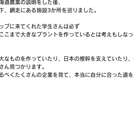
海道農業の説明をした後、
下、網走にある施設3か所を巡りました。
ップに来てくれた学生さんは必ず
ここまで大きなプラントを作っているとは考えもしなっ
大なものを作っていたり、日本の根幹を支えていたり、
さん見つかります。
るべくたくさんの企業を見て、本当に自分に合った道を