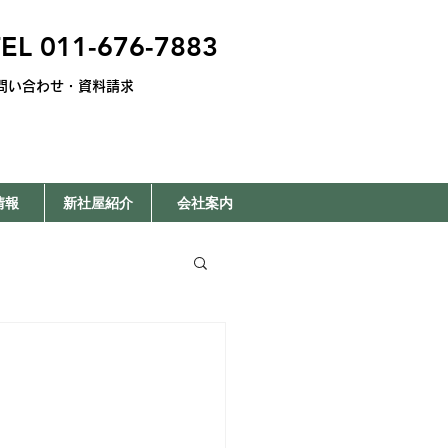
EL 011-676-7883
問い合わせ・資料請求
情報
新社屋紹介
会社案内