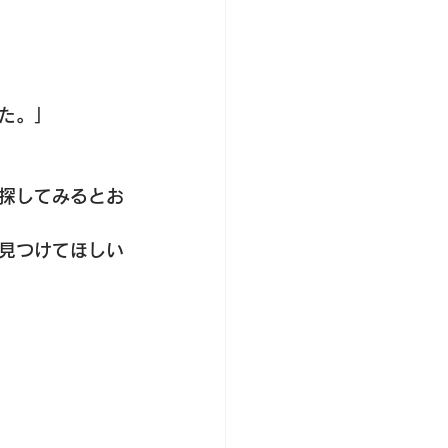
た。」
探してみるとお
見つけてほしい