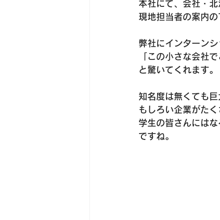
本社にて、会社・北
現地担当者の案内の
弊社にインターンシ
「この小さな会社で
と驚いてくれます。
知名度は無くても巨
もしろい企業がたく
学生の皆さんにはな
ですね。