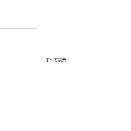
すべて表示