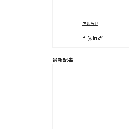
お知らせ
最新記事