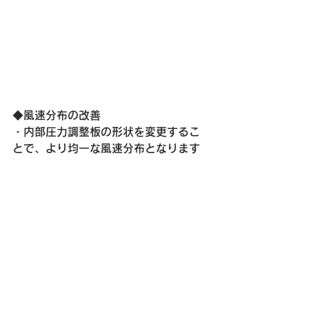
◆風速分布の改善
・内部圧力調整板の形状を変更するこ
とで、より均一な風速分布となります