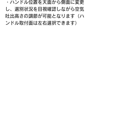
・ハンドル位置を天面から側面に変更
し、選別状況を目視確認しながら空気
吐出高さの調節が可能となります（ハ
ンドル取付面は左右選択できます）