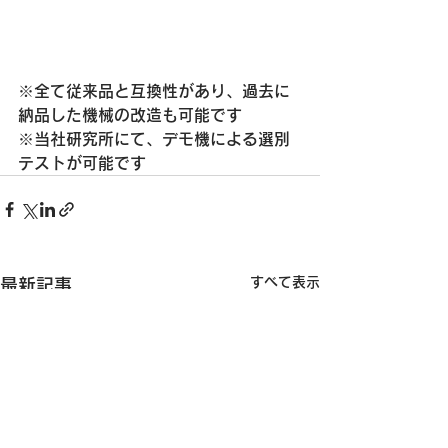
※全て従来品と互換性があり、過去に
納品した機械の改造も可能です
※当社研究所にて、デモ機による選別
テストが可能です
すべて表示
最新記事